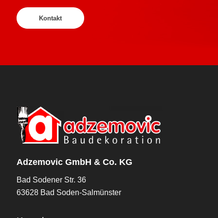
Kontakt
Adzemovic GmbH & Co. KG
Bad Sodener Str. 36
63628 Bad Soden-Salmünster