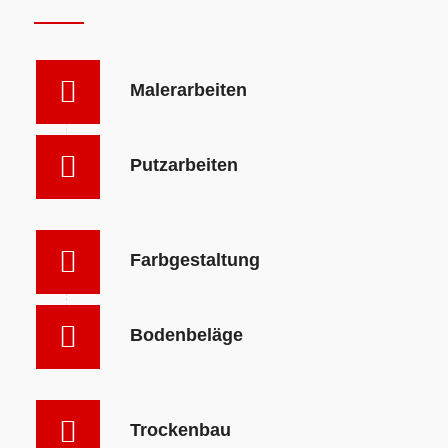
Malerarbeiten
Putzarbeiten
Farbgestaltung
Bodenbeläge
Trockenbau