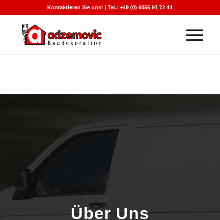
Kontaktieren Sie uns! | Tel.: +49 (0) 6056 91 72 44
Über Uns