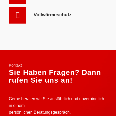
Vollwärmeschutz
Kontakt
Sie Haben Fragen? Dann
rufen Sie uns an!
Gerne beraten wir Sie ausführlich und unverbindlich
in einem
persönlichen Beratungsgespräch.