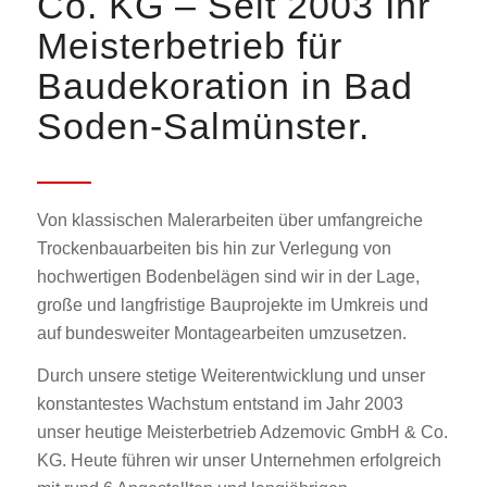
Co. KG – Seit 2003 Ihr
Meisterbetrieb für
Baudekoration in Bad
Soden-Salmünster.
Von klassischen Malerarbeiten über umfangreiche
Trockenbauarbeiten bis hin zur Verlegung von
hochwertigen Bodenbelägen sind wir in der Lage,
große und langfristige Bauprojekte im Umkreis und
auf bundesweiter Montagearbeiten umzusetzen.
Durch unsere stetige Weiterentwicklung und unser
konstantestes Wachstum entstand im Jahr 2003
unser heutige Meisterbetrieb Adzemovic GmbH & Co.
KG. Heute führen wir unser Unternehmen erfolgreich