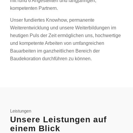
mit rund 6 Angestellten und langjährigen,
kompetenten Partnern.
Unser fundiertes Knowhow, permanente
Weiterentwicklung und unsere Weiterbildungen im
heutigen Puls der Zeit ermöglichen uns, hochwertige
und kompetente Arbeiten von umfangreichen
Bauarbeiten im ganzheitlichen Bereich der
Baudekoration durchführen zu können.
Leistungen
Unsere Leistungen auf
einem Blick