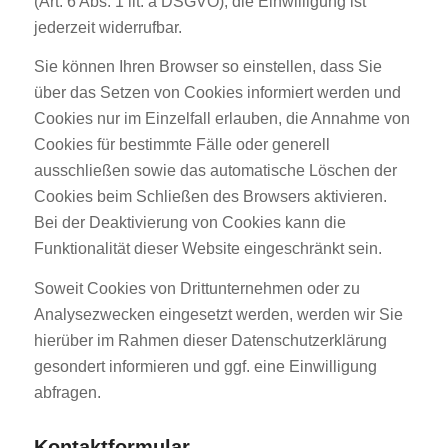
(Art. 6 Abs. 1 lit. a DSGVO); die Einwilligung ist
jederzeit widerrufbar.
Sie können Ihren Browser so einstellen, dass Sie
über das Setzen von Cookies informiert werden und
Cookies nur im Einzelfall erlauben, die Annahme von
Cookies für bestimmte Fälle oder generell
ausschließen sowie das automatische Löschen der
Cookies beim Schließen des Browsers aktivieren.
Bei der Deaktivierung von Cookies kann die
Funktionalität dieser Website eingeschränkt sein.
Soweit Cookies von Drittunternehmen oder zu
Analysezwecken eingesetzt werden, werden wir Sie
hierüber im Rahmen dieser Datenschutzerklärung
gesondert informieren und ggf. eine Einwilligung
abfragen.
Kontaktformular