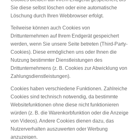
Sie diese selbst löschen oder eine automatische
Löschung durch Ihren Webbrowser erfolgt.
Teilweise können auch Cookies von
Drittunternehmen auf Ihrem Endgerät gespeichert
werden, wenn Sie unsere Seite betreten (Third-Party-
Cookies). Diese ermöglichen uns oder Ihnen die
Nutzung bestimmter Dienstleistungen des
Drittunternehmens (z. B. Cookies zur Abwicklung von
Zahlungsdienstleistungen).
Cookies haben verschiedene Funktionen. Zahlreiche
Cookies sind technisch notwendig, da bestimmte
Websitefunktionen ohne diese nicht funktionieren
würden (z. B. die Warenkorbfunktion oder die Anzeige
von Videos). Andere Cookies dienen dazu, das
Nutzerverhalten auszuwerten oder Werbung
anzuzeigen.