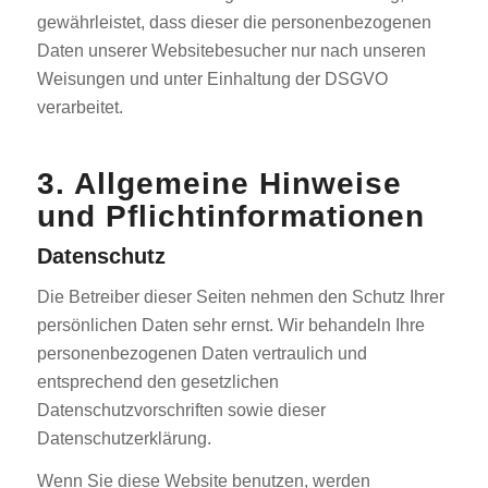
gewährleistet, dass dieser die personenbezogenen
Daten unserer Websitebesucher nur nach unseren
Weisungen und unter Einhaltung der DSGVO
verarbeitet.
3. Allgemeine Hinweise
und Pflicht­informationen
Datenschutz
Die Betreiber dieser Seiten nehmen den Schutz Ihrer
persönlichen Daten sehr ernst. Wir behandeln Ihre
personenbezogenen Daten vertraulich und
entsprechend den gesetzlichen
Datenschutzvorschriften sowie dieser
Datenschutzerklärung.
Wenn Sie diese Website benutzen, werden