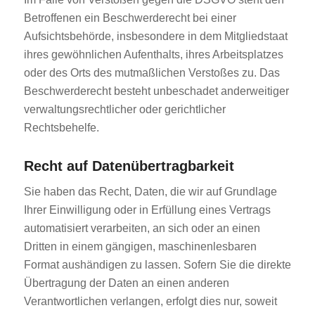
Betroffenen ein Beschwerderecht bei einer
Aufsichtsbehörde, insbesondere in dem Mitgliedstaat
ihres gewöhnlichen Aufenthalts, ihres Arbeitsplatzes
oder des Orts des mutmaßlichen Verstoßes zu. Das
Beschwerderecht besteht unbeschadet anderweitiger
verwaltungsrechtlicher oder gerichtlicher
Rechtsbehelfe.
Recht auf Daten­übertrag­barkeit
Sie haben das Recht, Daten, die wir auf Grundlage
Ihrer Einwilligung oder in Erfüllung eines Vertrags
automatisiert verarbeiten, an sich oder an einen
Dritten in einem gängigen, maschinenlesbaren
Format aushändigen zu lassen. Sofern Sie die direkte
Übertragung der Daten an einen anderen
Verantwortlichen verlangen, erfolgt dies nur, soweit