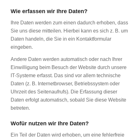
Wie erfassen wir Ihre Daten?
Ihre Daten werden zum einen dadurch erhoben, dass
Sie uns diese mitteilen. Hierbei kann es sich z. B. um
Daten handeln, die Sie in ein Kontaktformular
eingeben.
Andere Daten werden automatisch oder nach Ihrer
Einwilligung beim Besuch der Website durch unsere
IT-Systeme erfasst. Das sind vor allem technische
Daten (z. B. Internetbrowser, Betriebssystem oder
Uhrzeit des Seitenaufrufs). Die Erfassung dieser
Daten erfolgt automatisch, sobald Sie diese Website
betreten.
Wofür nutzen wir Ihre Daten?
Ein Teil der Daten wird erhoben, um eine fehlerfreie