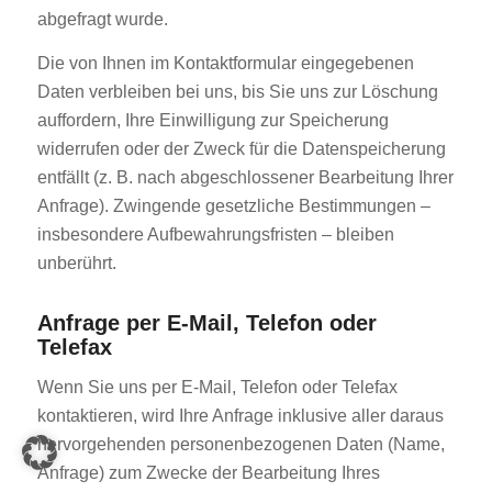
abgefragt wurde.
Die von Ihnen im Kontaktformular eingegebenen
Daten verbleiben bei uns, bis Sie uns zur Löschung
auffordern, Ihre Einwilligung zur Speicherung
widerrufen oder der Zweck für die Datenspeicherung
entfällt (z. B. nach abgeschlossener Bearbeitung Ihrer
Anfrage). Zwingende gesetzliche Bestimmungen –
insbesondere Aufbewahrungsfristen – bleiben
unberührt.
Anfrage per E-Mail, Telefon oder
Telefax
Wenn Sie uns per E-Mail, Telefon oder Telefax
kontaktieren, wird Ihre Anfrage inklusive aller daraus
hervorgehenden personenbezogenen Daten (Name,
Anfrage) zum Zwecke der Bearbeitung Ihres