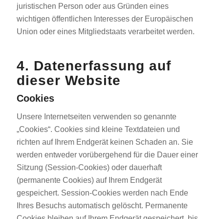
juristischen Person oder aus Gründen eines
wichtigen öffentlichen Interesses der Europäischen
Union oder eines Mitgliedstaats verarbeitet werden.
4. Datenerfassung auf
dieser Website
Cookies
Unsere Internetseiten verwenden so genannte
„Cookies“. Cookies sind kleine Textdateien und
richten auf Ihrem Endgerät keinen Schaden an. Sie
werden entweder vorübergehend für die Dauer einer
Sitzung (Session-Cookies) oder dauerhaft
(permanente Cookies) auf Ihrem Endgerät
gespeichert. Session-Cookies werden nach Ende
Ihres Besuchs automatisch gelöscht. Permanente
Cookies bleiben auf Ihrem Endgerät gespeichert, bis