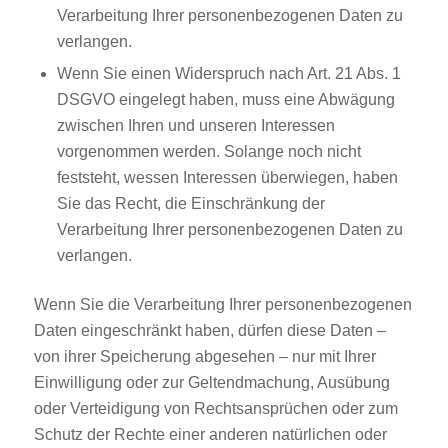
Verarbeitung Ihrer personenbezogenen Daten zu
verlangen.
Wenn Sie einen Widerspruch nach Art. 21 Abs. 1
DSGVO eingelegt haben, muss eine Abwägung
zwischen Ihren und unseren Interessen
vorgenommen werden. Solange noch nicht
feststeht, wessen Interessen überwiegen, haben
Sie das Recht, die Einschränkung der
Verarbeitung Ihrer personenbezogenen Daten zu
verlangen.
Wenn Sie die Verarbeitung Ihrer personenbezogenen
Daten eingeschränkt haben, dürfen diese Daten –
von ihrer Speicherung abgesehen – nur mit Ihrer
Einwilligung oder zur Geltendmachung, Ausübung
oder Verteidigung von Rechtsansprüchen oder zum
Schutz der Rechte einer anderen natürlichen oder