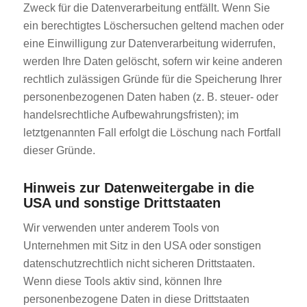
Zweck für die Datenverarbeitung entfällt. Wenn Sie
ein berechtigtes Löschersuchen geltend machen oder
eine Einwilligung zur Datenverarbeitung widerrufen,
werden Ihre Daten gelöscht, sofern wir keine anderen
rechtlich zulässigen Gründe für die Speicherung Ihrer
personenbezogenen Daten haben (z. B. steuer- oder
handelsrechtliche Aufbewahrungsfristen); im
letztgenannten Fall erfolgt die Löschung nach Fortfall
dieser Gründe.
Hinweis zur Datenweitergabe in die
USA und sonstige Drittstaaten
Wir verwenden unter anderem Tools von
Unternehmen mit Sitz in den USA oder sonstigen
datenschutzrechtlich nicht sicheren Drittstaaten.
Wenn diese Tools aktiv sind, können Ihre
personenbezogene Daten in diese Drittstaaten