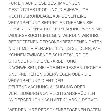
FÜR EIN AUF DIESE BESTIMMUNGEN
GESTÜTZTES PROFILING. DIE JEWEILIGE
RECHTSGRUNDLAGE, AUF DENEN EINE
VERARBEITUNG BERUHT, ENTNEHMEN SIE
DIESER DATENSCHUTZERKLÄRUNG. WENN SIE
WIDERSPRUCH EINLEGEN, WERDEN WIR IHRE
BETROFFENEN PERSONENBEZOGENEN DATEN
NICHT MEHR VERARBEITEN, ES SEI DENN, WIR
KÖNNEN ZWINGENDE SCHUTZWÜRDIGE
GRÜNDE FÜR DIE VERARBEITUNG
NACHWEISEN, DIE IHRE INTERESSEN, RECHTE
UND FREIHEITEN ÜBERWIEGEN ODER DIE
VERARBEITUNG DIENT DER
GELTENDMACHUNG, AUSÜBUNG ODER
VERTEIDIGUNG VON RECHTSANSPRÜCHEN
(WIDERSPRUCH NACH ART. 21 ABS. 1 DSGVO).
WERDEN IHRE PERSONENBEZOGENEN DATEN