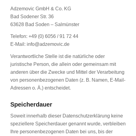
Adzemovic GmbH & Co. KG
Bad Sodener Str. 36
63628 Bad Soden – Salmünster
Telefon: +49 (0) 6056 / 91 72 44
E-Mail: info@adzemovic.de
Verantwortliche Stelle ist die natürliche oder
juristische Person, die allein oder gemeinsam mit
anderen über die Zwecke und Mittel der Verarbeitung
von personenbezogenen Daten (z. B. Namen, E-Mail-
Adressen o. Ä.) entscheidet.
Speicherdauer
Soweit innerhalb dieser Datenschutzerklärung keine
speziellere Speicherdauer genannt wurde, verbleiben
Ihre personenbezogenen Daten bei uns, bis der