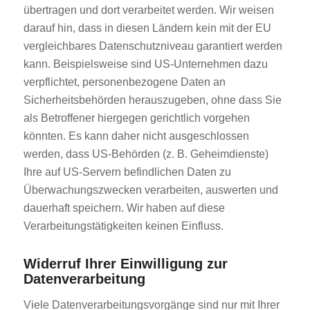
übertragen und dort verarbeitet werden. Wir weisen
darauf hin, dass in diesen Ländern kein mit der EU
vergleichbares Datenschutzniveau garantiert werden
kann. Beispielsweise sind US-Unternehmen dazu
verpflichtet, personenbezogene Daten an
Sicherheitsbehörden herauszugeben, ohne dass Sie
als Betroffener hiergegen gerichtlich vorgehen
könnten. Es kann daher nicht ausgeschlossen
werden, dass US-Behörden (z. B. Geheimdienste)
Ihre auf US-Servern befindlichen Daten zu
Überwachungszwecken verarbeiten, auswerten und
dauerhaft speichern. Wir haben auf diese
Verarbeitungstätigkeiten keinen Einfluss.
Widerruf Ihrer Einwilligung zur
Datenverarbeitung
Viele Datenverarbeitungsvorgänge sind nur mit Ihrer