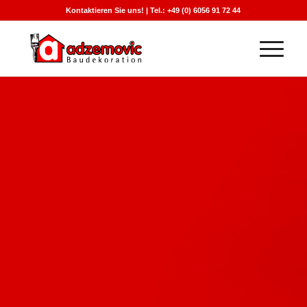
Kontaktieren Sie uns! | Tel.: +49 (0) 6056 91 72 44