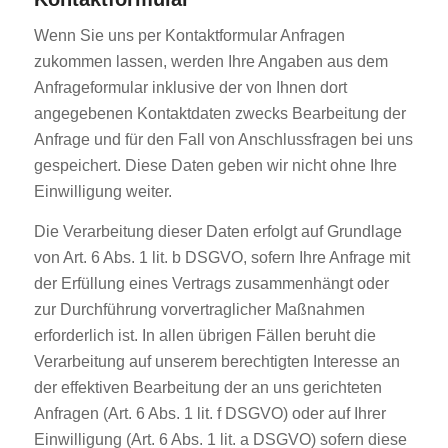
Wenn Sie uns per Kontaktformular Anfragen
zukommen lassen, werden Ihre Angaben aus dem
Anfrageformular inklusive der von Ihnen dort
angegebenen Kontaktdaten zwecks Bearbeitung der
Anfrage und für den Fall von Anschlussfragen bei uns
gespeichert. Diese Daten geben wir nicht ohne Ihre
Einwilligung weiter.
Die Verarbeitung dieser Daten erfolgt auf Grundlage
von Art. 6 Abs. 1 lit. b DSGVO, sofern Ihre Anfrage mit
der Erfüllung eines Vertrags zusammenhängt oder
zur Durchführung vorvertraglicher Maßnahmen
erforderlich ist. In allen übrigen Fällen beruht die
Verarbeitung auf unserem berechtigten Interesse an
der effektiven Bearbeitung der an uns gerichteten
Anfragen (Art. 6 Abs. 1 lit. f DSGVO) oder auf Ihrer
Einwilligung (Art. 6 Abs. 1 lit. a DSGVO) sofern diese