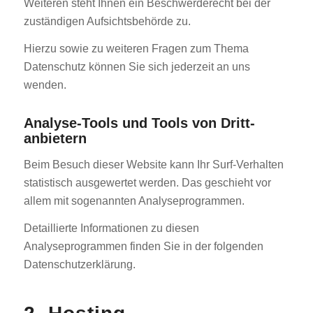
Weiteren steht Ihnen ein Beschwerderecht bei der
zuständigen Aufsichtsbehörde zu.
Hierzu sowie zu weiteren Fragen zum Thema
Datenschutz können Sie sich jederzeit an uns
wenden.
Analyse-Tools und Tools von Dritt­
anbietern
Beim Besuch dieser Website kann Ihr Surf-Verhalten
statistisch ausgewertet werden. Das geschieht vor
allem mit sogenannten Analyseprogrammen.
Detaillierte Informationen zu diesen
Analyseprogrammen finden Sie in der folgenden
Datenschutzerklärung.