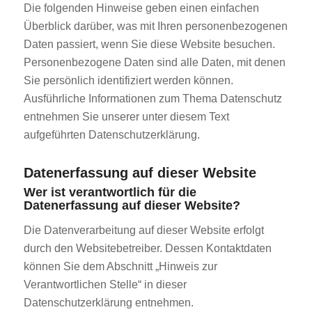
Die folgenden Hinweise geben einen einfachen
Überblick darüber, was mit Ihren personenbezogenen
Daten passiert, wenn Sie diese Website besuchen.
Personenbezogene Daten sind alle Daten, mit denen
Sie persönlich identifiziert werden können.
Ausführliche Informationen zum Thema Datenschutz
entnehmen Sie unserer unter diesem Text
aufgeführten Datenschutzerklärung.
Datenerfassung auf dieser Website
Wer ist verantwortlich für die
Datenerfassung auf dieser Website?
Die Datenverarbeitung auf dieser Website erfolgt
durch den Websitebetreiber. Dessen Kontaktdaten
können Sie dem Abschnitt „Hinweis zur
Verantwortlichen Stelle“ in dieser
Datenschutzerklärung entnehmen.