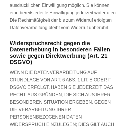
ausdrücklichen Einwilligung möglich. Sie können
eine bereits erteilte Einwilligung jederzeit widerrufen.
Die Rechtmäßigkeit der bis zum Widerruf erfolgten
Datenverarbeitung bleibt vom Widerruf unberührt.
Widerspruchsrecht gegen die
Datenerhebung in besonderen Fällen
sowie gegen Direktwerbung (Art. 21
DSGVO)
WENN DIE DATENVERARBEITUNG AUF
GRUNDLAGE VON ART. 6 ABS. 1 LIT. E ODER F
DSGVO ERFOLGT, HABEN SIE JEDERZEIT DAS
RECHT, AUS GRÜNDEN, DIE SICH AUS IHRER
BESONDEREN SITUATION ERGEBEN, GEGEN
DIE VERARBEITUNG IHRER
PERSONENBEZOGENEN DATEN
WIDERSPRUCH EINZULEGEN; DIES GILT AUCH