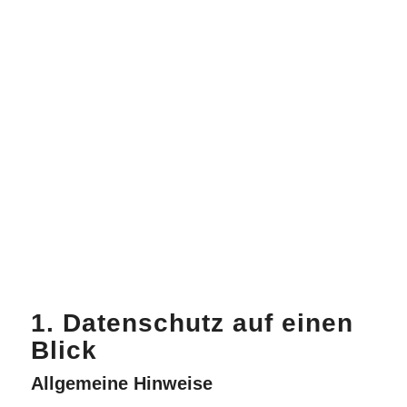
1. Datenschutz auf einen
Blick
Allgemeine Hinweise