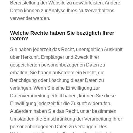
Bereitstellung der Website zu gewährleisten. Andere
Daten können zur Analyse Ihres Nutzerverhaltens
verwendet werden.
Welche Rechte haben Sie bezüglich Ihrer
Daten?
Sie haben jederzeit das Recht, unentgeltlich Auskunft
über Herkunft, Empfänger und Zweck Ihrer
gespeicherten personenbezogenen Daten zu
erhalten. Sie haben außerdem ein Recht, die
Berichtigung oder Löschung dieser Daten zu
verlangen. Wenn Sie eine Einwilligung zur
Datenverarbeitung erteilt haben, können Sie diese
Einwilligung jederzeit für die Zukunft widerrufen.
Außerdem haben Sie das Recht, unter bestimmten
Umständen die Einschränkung der Verarbeitung Ihrer
personenbezogenen Daten zu verlangen. Des