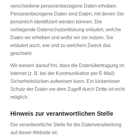
verschiedene personenbezogene Daten erhoben.
Personenbezogene Daten sind Daten, mit denen Sie
persönlich identifiziert werden können. Die
vorliegende Datenschutzerklärung erläutert, welche
Daten wir erheben und wofür wir sie nutzen. Sie
erläutert auch, wie und zu welchem Zweck das
geschieht.
Wir weisen darauf hin, dass die Datenübertragung im
Internet (z. B. bei der Kommunikation per E-Mail)
Sicherheitslücken aufweisen kann. Ein lückenloser
Schutz der Daten vor dem Zugriff durch Dritte ist nicht
möglich.
Hinweis zur verantwortlichen Stelle
Die verantwortliche Stelle für die Datenverarbeitung
auf dieser Website ist: