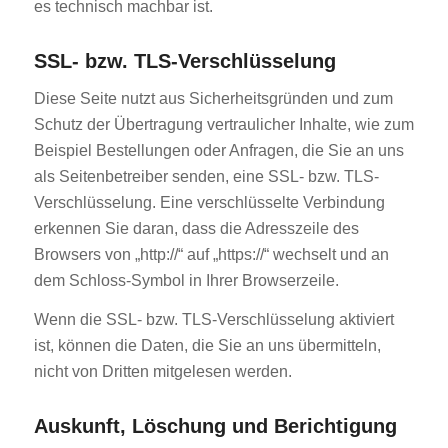
es technisch machbar ist.
SSL- bzw. TLS-Verschlüsselung
Diese Seite nutzt aus Sicherheitsgründen und zum
Schutz der Übertragung vertraulicher Inhalte, wie zum
Beispiel Bestellungen oder Anfragen, die Sie an uns
als Seitenbetreiber senden, eine SSL- bzw. TLS-
Verschlüsselung. Eine verschlüsselte Verbindung
erkennen Sie daran, dass die Adresszeile des
Browsers von „http://“ auf „https://“ wechselt und an
dem Schloss-Symbol in Ihrer Browserzeile.
Wenn die SSL- bzw. TLS-Verschlüsselung aktiviert
ist, können die Daten, die Sie an uns übermitteln,
nicht von Dritten mitgelesen werden.
Auskunft, Löschung und Berichtigung