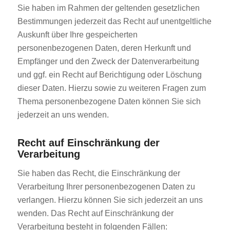
Sie haben im Rahmen der geltenden gesetzlichen
Bestimmungen jederzeit das Recht auf unentgeltliche
Auskunft über Ihre gespeicherten
personenbezogenen Daten, deren Herkunft und
Empfänger und den Zweck der Datenverarbeitung
und ggf. ein Recht auf Berichtigung oder Löschung
dieser Daten. Hierzu sowie zu weiteren Fragen zum
Thema personenbezogene Daten können Sie sich
jederzeit an uns wenden.
Recht auf Einschränkung der
Verarbeitung
Sie haben das Recht, die Einschränkung der
Verarbeitung Ihrer personenbezogenen Daten zu
verlangen. Hierzu können Sie sich jederzeit an uns
wenden. Das Recht auf Einschränkung der
Verarbeitung besteht in folgenden Fällen: