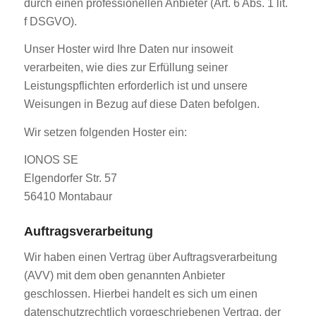
durch einen professionellen Anbieter (Art. 6 Abs. 1 lit.
f DSGVO).
Unser Hoster wird Ihre Daten nur insoweit
verarbeiten, wie dies zur Erfüllung seiner
Leistungspflichten erforderlich ist und unsere
Weisungen in Bezug auf diese Daten befolgen.
Wir setzen folgenden Hoster ein:
IONOS SE
Elgendorfer Str. 57
56410 Montabaur
Auftragsverarbeitung
Wir haben einen Vertrag über Auftragsverarbeitung
(AVV) mit dem oben genannten Anbieter
geschlossen. Hierbei handelt es sich um einen
datenschutzrechtlich vorgeschriebenen Vertrag, der