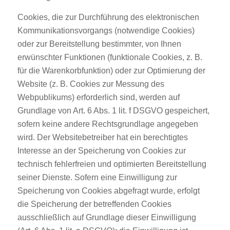
Cookies, die zur Durchführung des elektronischen
Kommunikationsvorgangs (notwendige Cookies)
oder zur Bereitstellung bestimmter, von Ihnen
erwünschter Funktionen (funktionale Cookies, z. B.
für die Warenkorbfunktion) oder zur Optimierung der
Website (z. B. Cookies zur Messung des
Webpublikums) erforderlich sind, werden auf
Grundlage von Art. 6 Abs. 1 lit. f DSGVO gespeichert,
sofern keine andere Rechtsgrundlage angegeben
wird. Der Websitebetreiber hat ein berechtigtes
Interesse an der Speicherung von Cookies zur
technisch fehlerfreien und optimierten Bereitstellung
seiner Dienste. Sofern eine Einwilligung zur
Speicherung von Cookies abgefragt wurde, erfolgt
die Speicherung der betreffenden Cookies
ausschließlich auf Grundlage dieser Einwilligung