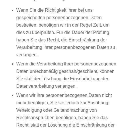
Wenn Sie die Richtigkeit Ihrer bei uns
gespeicherten personenbezogenen Daten
bestreiten, benötigen wir in der Regel Zeit, um
dies zu überprüfen. Für die Dauer der Prüfung
haben Sie das Recht, die Einschränkung der
Verarbeitung Ihrer personenbezogenen Daten zu
verlangen.
Wenn die Verarbeitung Ihrer personenbezogenen
Daten unrechtmäßig geschah/geschieht, können
Sie statt der Löschung die Einschränkung der
Datenverarbeitung verlangen.
Wenn wir Ihre personenbezogenen Daten nicht
mehr benötigen, Sie sie jedoch zur Ausübung,
Verteidigung oder Geltendmachung von
Rechtsansprüchen benötigen, haben Sie das
Recht, statt der Löschung die Einschränkung der