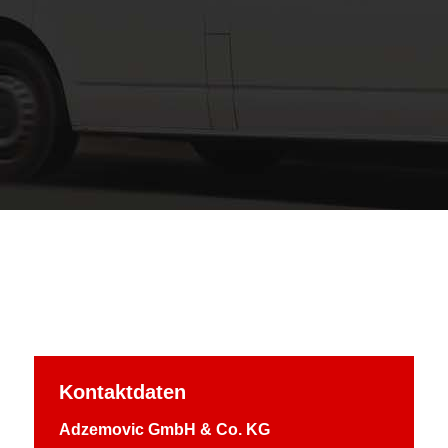
Kontaktdaten
Adzemovic GmbH & Co. KG