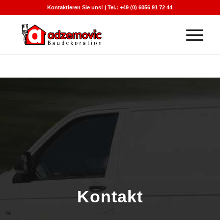
Kontaktieren Sie uns! | Tel.: +49 (0) 6056 91 72 44
Kontakt