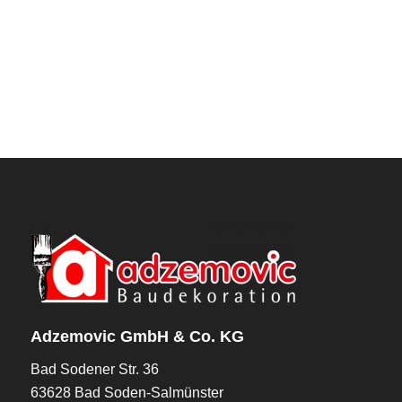
Adzemovic GmbH & Co. KG
Bad Sodener Str. 36
63628 Bad Soden-Salmünster