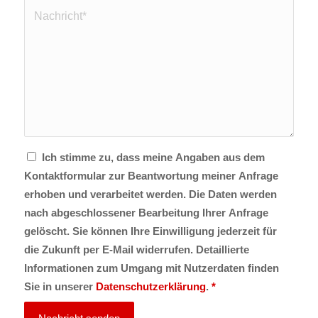
Ich stimme zu, dass meine Angaben aus dem
Kontaktformular zur Beantwortung meiner Anfrage
erhoben und verarbeitet werden. Die Daten werden
nach abgeschlossener Bearbeitung Ihrer Anfrage
gelöscht. Sie können Ihre Einwilligung jederzeit für
die Zukunft per E-Mail widerrufen. Detaillierte
Informationen zum Umgang mit Nutzerdaten finden
Sie in unserer
Datenschutzerklärung
.
*