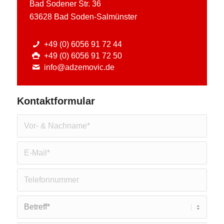
Bad Sodener Str. 36
63628 Bad Soden-Salmünster
+49 (0) 6056 91 72 44
+49 (0) 6056 91 72 50
info@adzemovic.de
Kontaktformular